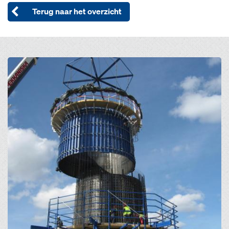
Terug naar het overzicht
Open