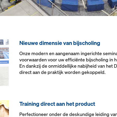
Nieuwe dimensie van bijscholing
Onze modern en aangenaam ingerichte semina
voorwaarden voor uw efficiënte bijscholing in 
En dankzij de onmiddellijke nabijheid van het
direct aan de praktijk worden gekoppeld.
Training direct aan het product
Perfectioneer onder de deskundige leiding va