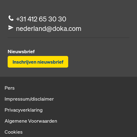
+31 412 65 30 30
nederland@doka.com
Nieuwsbrief
Inschrijven nieuwsbrief
Pers
Impressum/disclaimer
Privacyverklaring
Algemene Voorwaarden
Cookies