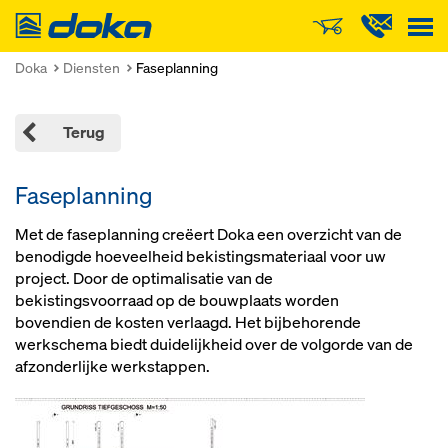
Doka
Doka
Diensten
Faseplanning
Terug
Faseplanning
Met de faseplanning creëert Doka een overzicht van de
benodigde hoeveelheid bekistingsmateriaal voor uw
project. Door de optimalisatie van de
bekistingsvoorraad op de bouwplaats worden
bovendien de kosten verlaagd. Het bijbehorende
werkschema biedt duidelijkheid over de volgorde van de
afzonderlijke werkstappen.