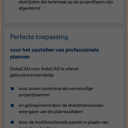
stuklijsten die helemaal op de projectfasen zijn
afgestemd
Perfecte toepassing
voor het opstellen van professionele
plannen
DokaCAD voor AutoCAD is uiterst
gebruikersvriendelijk
voor zowel complexe als eenvoudige
projectplannen
en geïnspireerd door de driedimensionale
weergave van de planresultaten
door de multifunctionele panels in plaats van