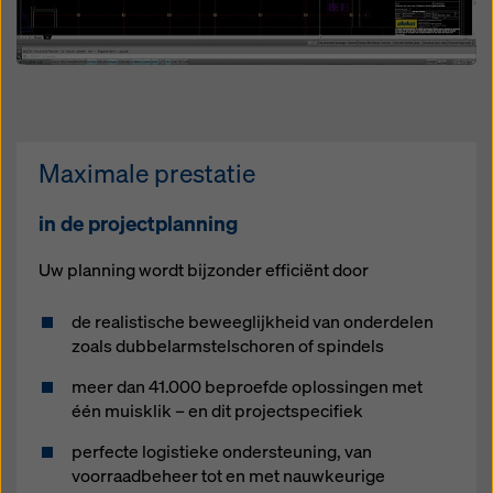
Maximale prestatie
in de projectplanning
Uw planning wordt bijzonder efficiënt door
de realistische beweeglijkheid van onderdelen
zoals dubbelarmstelschoren of spindels
meer dan 41.000 beproefde oplossingen met
één muisklik – en dit projectspecifiek
perfecte logistieke ondersteuning, van
voorraadbeheer tot en met nauwkeurige