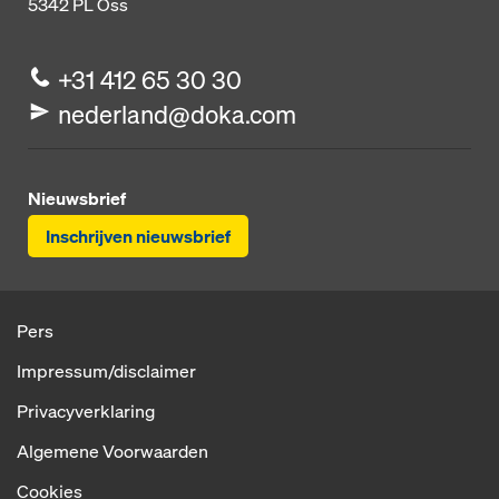
5342 PL
Oss
+31 412 65 30 30
nederland@doka.com
Nieuwsbrief
Inschrijven nieuwsbrief
Pers
Impressum/disclaimer
Privacyverklaring
Algemene Voorwaarden
Cookies