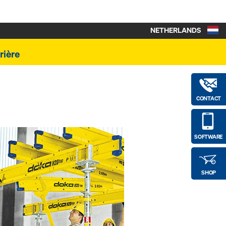
NETHERLANDS
rière
CONTACT
SOFTWARE
SHOP