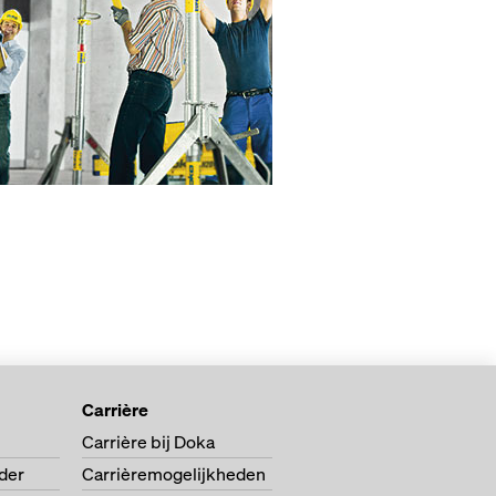
Carrière
Carrière bij Doka
der
Carrièremogelijkheden