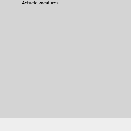
Actuele vacatures