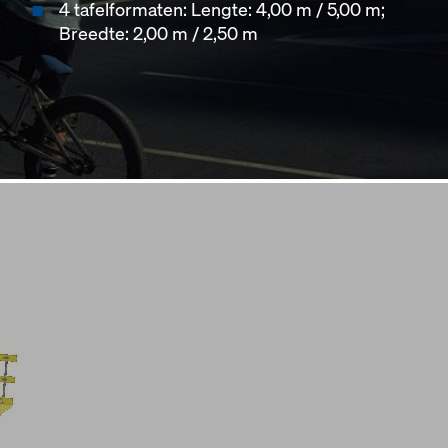
4 tafelformaten: Lengte: 4,00 m / 5,00 m;
Breedte: 2,00 m / 2,50 m