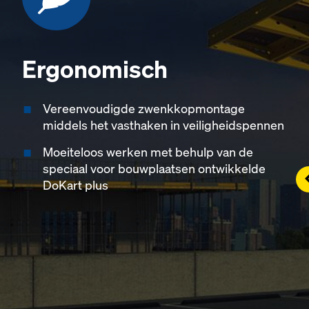
Ergonomisch
Vereenvoudigde zwenkkopmontage
middels het vasthaken in veiligheidspennen
Moeiteloos werken met behulp van de
speciaal voor bouwplaatsen ontwikkelde
L
DoKart plus