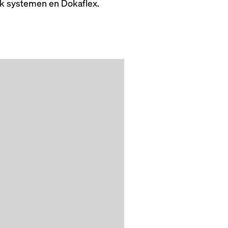
k systemen en Dokaflex.