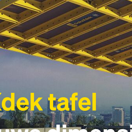
dek tafel