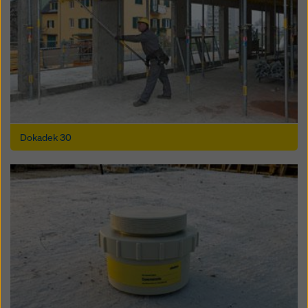
Dokadek 30