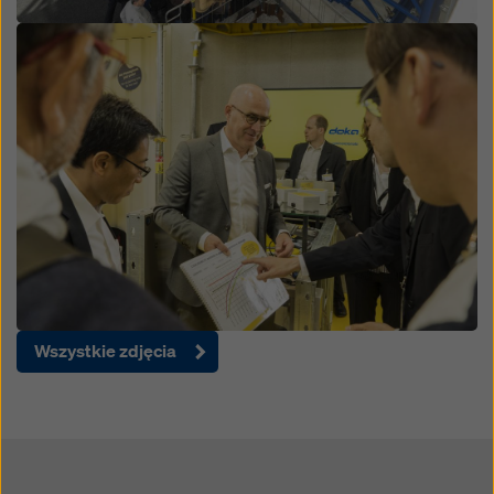
Open
Wszystkie zdjęcia