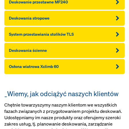
Deskowanie przestawne MF240
Deskowania stropowe
System przestawiania stolików TLS
Deskowania ścienne
Osłona wiatrowa Xclimb 60
_Wiemy, jak odciążyć naszych klientów
Chętnie towarzyszymy naszym klientom we wszystkich
fazach związanych z przygotowaniem projektu deskowań.
Udostępniamy im nasze produkty oraz oferujemy szeroki
zakres usług, tj. planowanie deskowania, zarządzanie