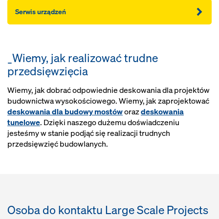
Serwis urządzeń
_Wiemy, jak realizować trudne
przedsięwzięcia
Wiemy, jak dobrać odpowiednie deskowania dla projektów
budownictwa wysokościowego. Wiemy, jak zaprojektować
deskowania dla budowy mostów
oraz
deskowania
tunelowe
. Dzięki naszego dużemu doświadczeniu
jesteśmy w stanie podjąć się realizacji trudnych
przedsięwzięć budowlanych.
Osoba do kontaktu Large Scale Projects