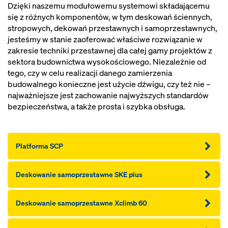
Dzięki naszemu modułowemu systemowi składającemu
się z różnych komponentów, w tym deskowań ściennych,
stropowych, dekowań przestawnych i samoprzestawnych,
jesteśmy w stanie zaoferować właściwe rozwiązanie w
zakresie techniki przestawnej dla całej gamy projektów z
sektora budownictwa wysokościowego. Niezależnie od
tego, czy w celu realizacji danego zamierzenia
budowalnego konieczne jest użycie dźwigu, czy też nie –
najważniejsze jest zachowanie najwyższych standardów
bezpieczeństwa, a także prosta i szybka obsługa.
Platforma SCP
Deskowanie samoprzestawne SKE plus
Deskowanie samoprzestawne Xclimb 60