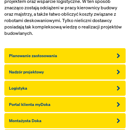
projektem oraz wsparcie logistyczne. W ten sposób
znacząco zostają odciążeni w pracy kierownicy budowy
oraz majstrzy, a także łatwo obliczyć koszty związane z
robotami deskowaniowymi. Tylko nieliczni dostawcy
posiadają tak kompleksową wiedzę o realizacji projektów
budowlanych.
Planowanie zastosowania
Nadzór projektowy
Logistyka
Portal klienta myDoka
Montażysta Doka