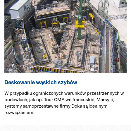
Deskowanie wąskich szybów
W przypadku ograniczonych warunków przestrzennych w
budowlach, jak np. Tour CMA we francuskiej Marsylii,
systemy samoprzestawne firmy Doka są idealnym
rozwiązaniem.