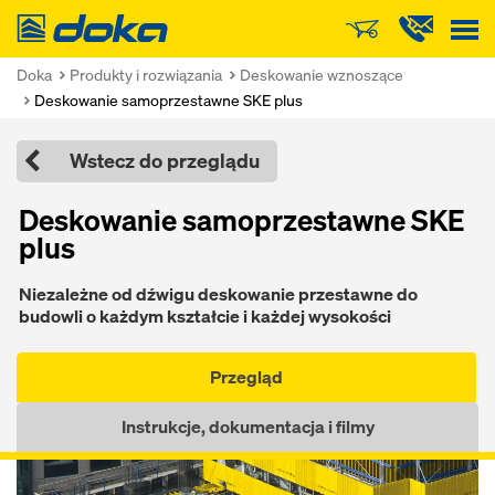
Doka
Doka
Produkty i rozwiązania
Deskowanie wznoszące
Deskowanie samoprzestawne SKE plus
Wstecz do przeglądu
Deskowanie samoprzestawne SKE
plus
Niezależne od dźwigu deskowanie przestawne do
budowli o każdym kształcie i każdej wysokości
Przegląd
Instrukcje, dokumentacja i filmy