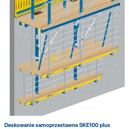
Deskowanie samoprzestawne SKE100 plus