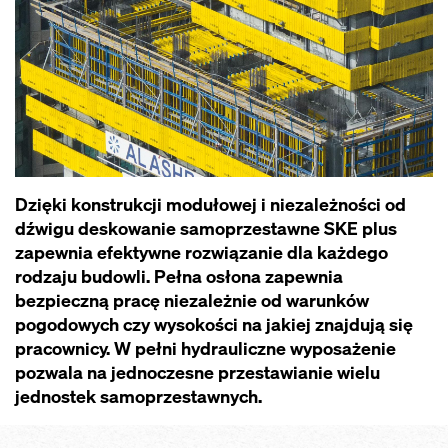
Dzięki konstrukcji modułowej i niezależności od
dźwigu deskowanie samoprzestawne SKE plus
zapewnia efektywne rozwiązanie dla każdego
rodzaju budowli. Pełna osłona zapewnia
bezpieczną pracę niezależnie od warunków
pogodowych czy wysokości na jakiej znajdują się
pracownicy. W pełni hydrauliczne wyposażenie
pozwala na jednoczesne przestawianie wielu
jednostek samoprzestawnych.