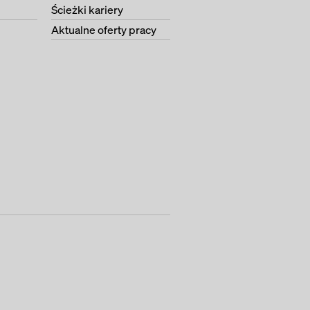
Ścieżki kariery
Aktualne oferty pracy