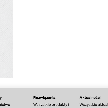
y
Rozwiązania
Aktualności
ictwo
Wszystkie produkty i
Wszystkie aktua