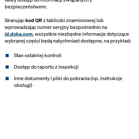
bezpieczeństwem:
Skanując
kod QR
z tabliczki znamionowej lub
wprowadzając numer seryjny bezpośrednio na
id.doka.com
, wszystkie niezbędne informacje dotyczące
wybranej części będą natychmiast dostępne, na przykład:
Stan ostatniej kontroli
Dostęp do raportu z inspekcji
Inne dokumenty i pliki do pobrania (np. instrukcje
obsługi)