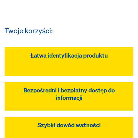
Twoje korzyści:
Łatwa identyfikacja produktu
Bezpośredni i bezpłatny dostęp do
informacji
Szybki dowód ważności