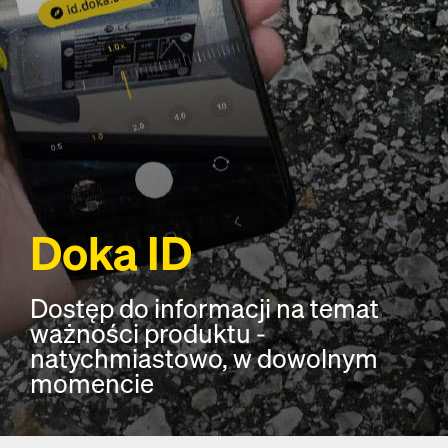
Doka ID
Dostęp do informacji na temat
ważności produktu -
natychmiastowo, w dowolnym
momencie