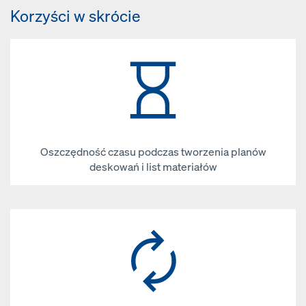
Korzyści w skrócie
Oszczędność czasu podczas tworzenia planów
deskowań i list materiałów