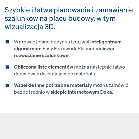
Szybkie i łatwe planowanie i zamawianie
szalunków na placu budowy, w tym
wizualizacja 3D.
Wprowadź dane budynku i pozwól
inteligentnym
algorytmom
Easy Formwork Planner
obliczyć
rozwiązanie szalunkowe
.
Obliczoną listę elementów
można następnie łatwo
dopasować do istniejącego materiału.
Wszelkie inne potrzebne materiały
można zamówić
bezpośrednio w
sklepie internetowym Doka
.