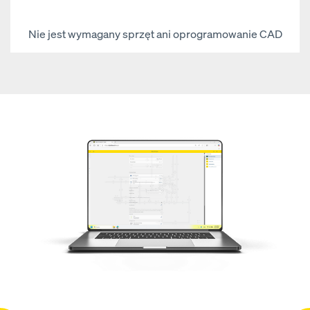
Nie jest wymagany sprzęt ani oprogramowanie CAD