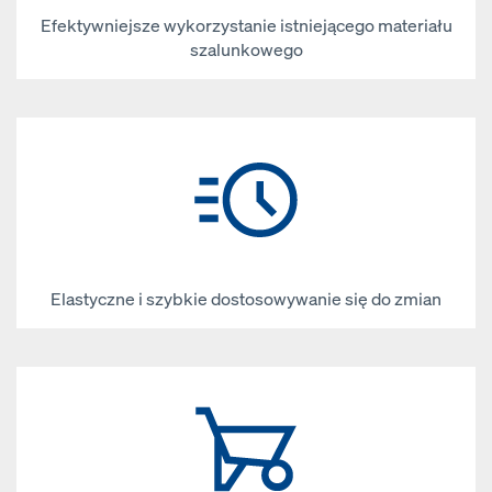
Efektywniejsze wykorzystanie istniejącego materiału
szalunkowego
Elastyczne i szybkie dostosowywanie się do zmian