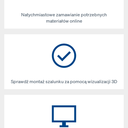
Natychmiastowe zamawianie potrzebnych
materiałów online
Sprawdź montaż szalunku za pomocą wizualizacji 3D