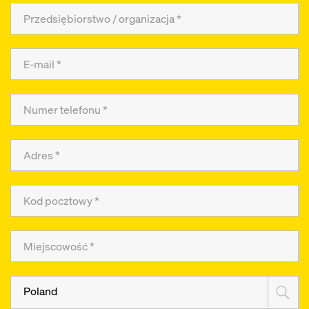
Poland