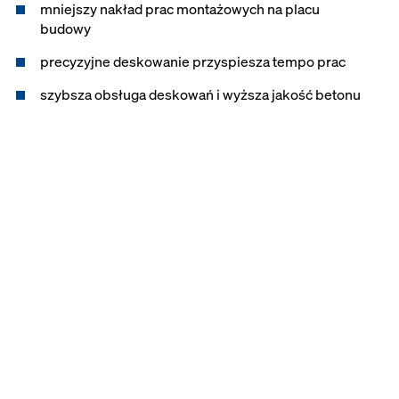
mniejszy nakład prac montażowych na placu
budowy
precyzyjne deskowanie przyspiesza tempo prac
szybsza obsługa deskowań i wyższa jakość betonu