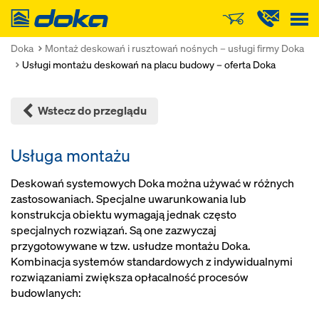
Doka
Doka
Montaż deskowań i rusztowań nośnych – usługi firmy Doka
Usługi montażu deskowań na placu budowy – oferta Doka
Wstecz do przeglądu
Usługa montażu
Deskowań systemowych Doka można używać w różnych
zastosowaniach. Specjalne uwarunkowania lub
konstrukcja obiektu wymagają jednak często
specjalnych rozwiązań. Są one zazwyczaj
przygotowywane w tzw. usłudze montażu Doka.
Kombinacja systemów standardowych z indywidualnymi
rozwiązaniami zwiększa opłacalność procesów
budowlanych: