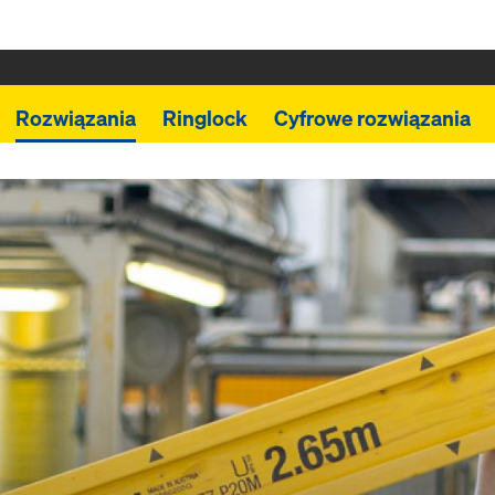
Rozwiązania
Ringlock
Cyfrowe rozwiązania