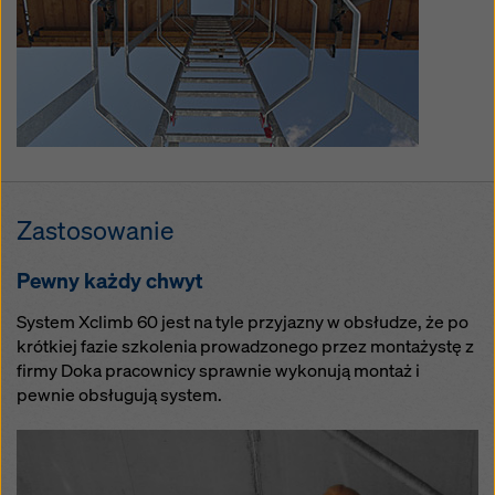
Zastosowanie
Pewny każdy chwyt
System Xclimb 60 jest na tyle przyjazny w obsłudze, że po
krótkiej fazie szkolenia prowadzonego przez montażystę z
firmy Doka pracownicy sprawnie wykonują montaż i
pewnie obsługują system.