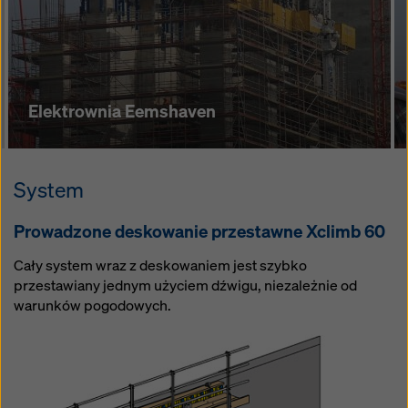
Elektrownia Eemshaven
System
Prowadzone deskowanie przestawne Xclimb 60
Cały system wraz z deskowaniem jest szybko
przestawiany jednym użyciem dźwigu, niezależnie od
warunków pogodowych.