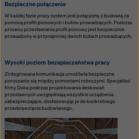
Bezpieczne połączenie
W każdej fazie pracy system jest połączony z budowlą za
pomocą profili pionowych i butów prowadzących. Podczas
procesu przestawiania profil pionowy jest bezpiecznie
prowadzony w przynajmniej dwóch butach prowadzących.
Wysoki poziom bezepieczeństwa pracy
Zintegrowana komunikacja umożliwia bezpieczne
poruszanie się między pomostami roboczymi. Specjaliści
firmy Doka podczas projektowania deskowań
przestawnych uwzględniają wszystkie urządzenia
zabezpieczające, dostosowując je do konkretnego
przedsięwzięcia budowlanego.