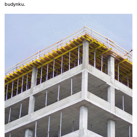
budynku.