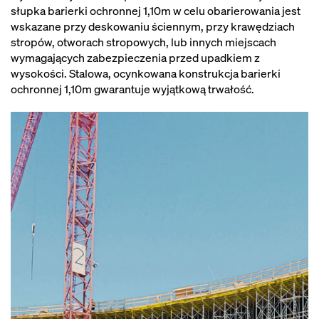
słupka barierki ochronnej 1,10m w celu obarierowania jest
wskazane przy deskowaniu ściennym, przy krawędziach
stropów, otworach stropowych, lub innych miejscach
wymagających zabezpieczenia przed upadkiem z
wysokości. Stalowa, ocynkowana konstrukcja barierki
ochronnej 1,10m gwarantuje wyjątkową trwałość.