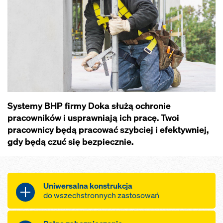
Systemy BHP firmy Doka służą ochronie
pracowników i usprawniają ich pracę. Twoi
pracownicy będą pracować szybciej i efektywniej,
gdy będą czuć się bezpiecznie.
Uniwersalna konstrukcja
do wszechstronnych zastosowań
Skorzystaj z uniwersalnych barierek