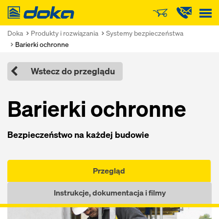
Doka
Doka
Produkty i rozwiązania
Systemy bezpieczeństwa
Barierki ochronne
Wstecz do przeglądu
Barierki ochronne
Bezpieczeństwo na każdej budowie
Przegląd
Instrukcje, dokumentacja i filmy