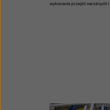
wykonania przejść narożnych 