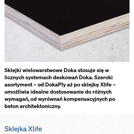
Sklejki wielowarstwowe Doka stosuje się w
licznych systemach deskowań Doka. Szeroki
asortyment – od DokaPly aż po sklejkę Xlife –
umożliwia idealne dostosowanie do różnych
wymagań, od wyrównań kompensacyjnych po
beton architektoniczny.
Sklejka Xlife