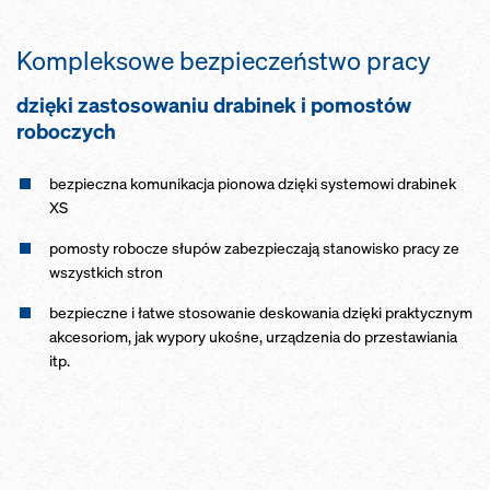
Kompleksowe bezpieczeństwo pracy
dzięki zastosowaniu drabinek i pomostów
roboczych
bezpieczna komunikacja pionowa dzięki systemowi drabinek
XS
pomosty robocze słupów zabezpieczają stanowisko pracy ze
wszystkich stron
bezpieczne i łatwe stosowanie deskowania dzięki praktycznym
akcesoriom, jak wypory ukośne, urządzenia do przestawiania
itp.