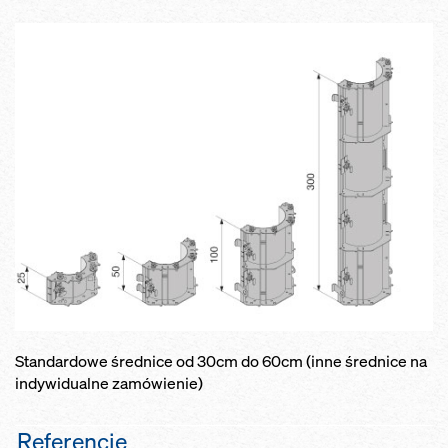
Standardowe średnice od 30cm do 60cm (inne średnice na
indywidualne zamówienie)
Referencje