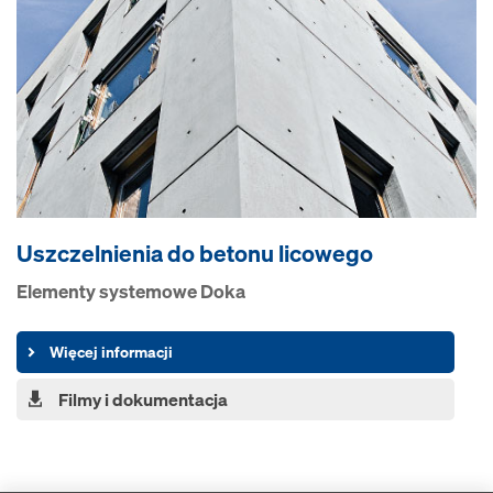
Uszczelnienia do betonu licowego
Elementy systemowe Doka
Więcej informacji
Filmy i dokumentacja