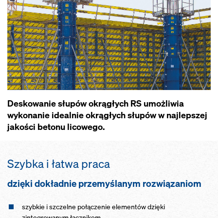
Deskowanie słupów okrągłych RS umożliwia
wykonanie idealnie okrągłych słupów w najlepszej
jakości betonu licowego.
Szybka i łatwa praca
dzięki dokładnie przemyślanym rozwiązaniom
szybkie i szczelne połączenie elementów dzięki
zintegrowanym łącznikom