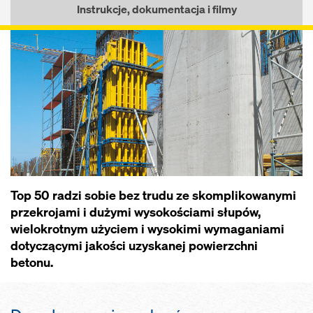
Instrukcje, dokumentacja i filmy
Top 50 radzi sobie bez trudu ze skomplikowanymi
przekrojami i dużymi wysokościami słupów,
wielokrotnym użyciem i wysokimi wymaganiami
dotyczącymi jakości uzyskanej powierzchni
betonu.