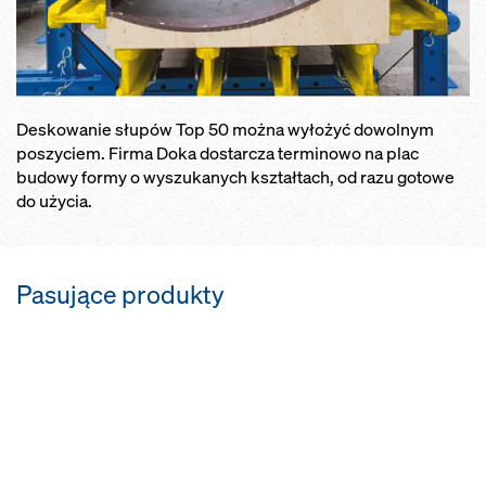
Deskowanie słupów Top 50 można wyłożyć dowolnym
poszyciem. Firma Doka dostarcza terminowo na plac
budowy formy o wyszukanych kształtach, od razu gotowe
do użycia.
Pasujące produkty