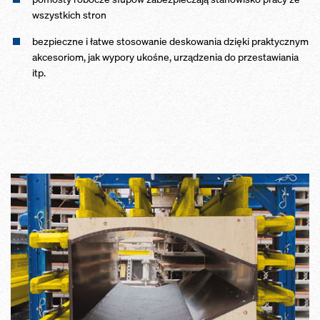
wszystkich stron
bezpieczne i łatwe stosowanie deskowania dzięki praktycznym
akcesoriom, jak wypory ukośne, urządzenia do przestawiania
itp.