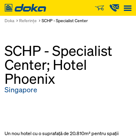
Doka
Doka
Referinţe
SCHP - Specialist Center
SCHP - Specialist
Center; Hotel
Phoenix
Singapore
Un nou hotel cu o suprafaţă de 20.810m² pentru spaţii