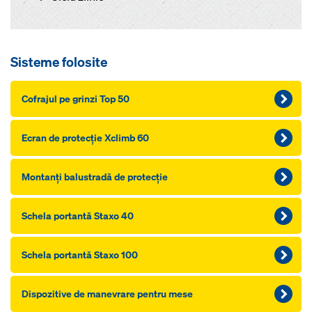
Sisteme folosite
Cofrajul pe grinzi Top 50
Ecran de protecție Xclimb 60
Montanţi balustradă de protecţie
Schela portantă Staxo 40
Schela portantă Staxo 100
Dispozitive de manevrare pentru mese