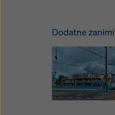
Dodatne zanimiv