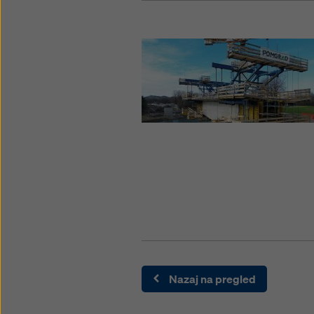
Nazaj na pregled