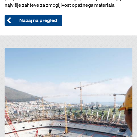
najvišje zahteve za zmogljivost opažnega materiala.
Nazaj na pregled
Open