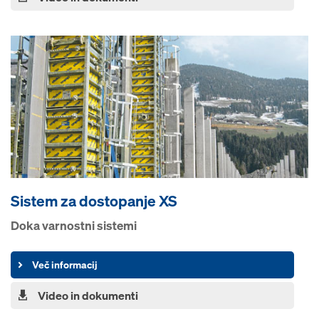
Sistem za dostopanje XS
Doka varnostni sistemi
Več informacij
Video in dokumenti