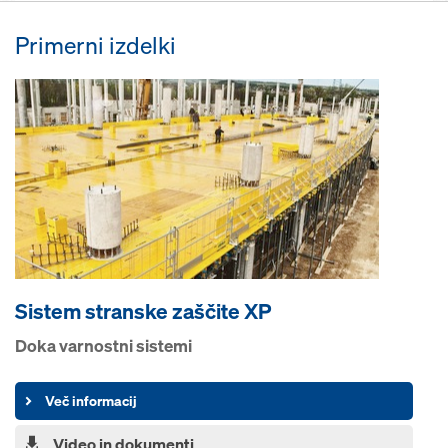
Primerni izdelki
Sistem stranske zaščite XP
Doka varnostni sistemi
Več informacij
Video in dokumenti