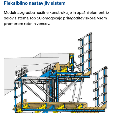
Fleksibilno nastavljiv sistem
Modulna zgradba nosilne konstrukcije in opažni elementi iz
delov sistema Top 50 omogočajo prilagoditev skoraj vsem
premerom robnih vencev.