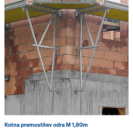
Kotna premostitev odra M 1,80m