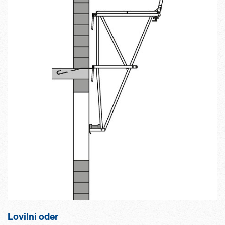
Lovilni oder