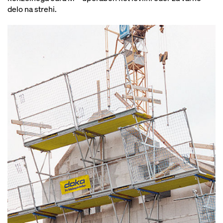
delo na strehi.