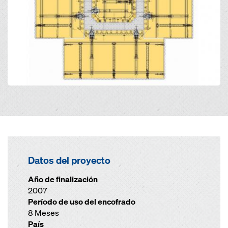
Datos del proyecto
Año de finalización
2007
Período de uso del encofrado
8 Meses
País