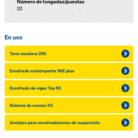
Número de tongadas/puestas
22
En uso
Torre escalera 250
Encofrado autotrepante SKE plus
Encofrado de vigas Top 50
Sistema de acceso XS
Anclajes para encofrado/conos de suspensión