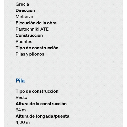
Grecia
Dirección
Metsovo
Ejecución de la obra
Pantechniki ATE
Construcción
Puentes
Tipo de construcción
Pilas y pilonos
Pila
Tipo de construcción
Recto
Altura de la construcción
64 m
Altura de tongada/puesta
4,20 m