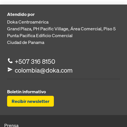
Atendido por
Doka Centroamérica
Grand Plaza, PH Pacific Village, Área Comercial, Piso 5
Punta Pacifica
Edificio Comercial
Ciudad de Panama
+507 316 8150
colombia@doka.com
Boletín informativo
Recibir newsletter
Prensa