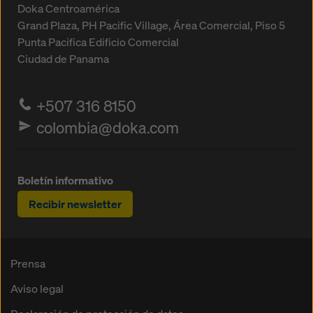
Doka Centroamérica
Grand Plaza, PH Pacific Village, Área Comercial, Piso 5
Punta Pacifica
Edificio Comercial
Ciudad de Panama
+507 316 8150
colombia@doka.com
Boletín informativo
Recibir newsletter
Prensa
Aviso legal