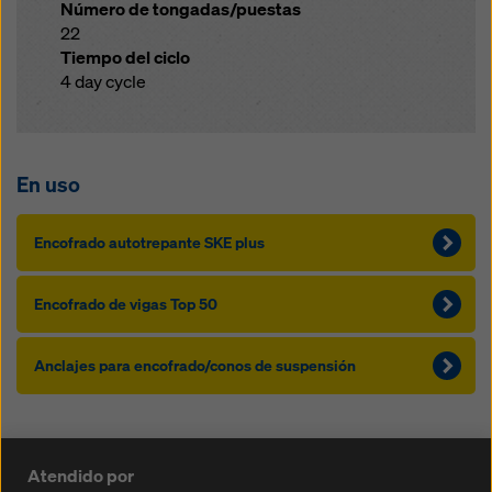
Número de tongadas/puestas
22
Tiempo del ciclo
4 day cycle
En uso
Encofrado autotrepante SKE plus
Encofrado de vigas Top 50
Anclajes para encofrado/conos de suspensión
Atendido por