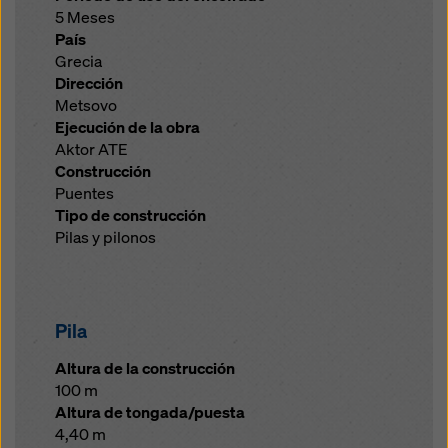
5 Meses
País
Grecia
Dirección
Metsovo
Ejecución de la obra
Aktor ATE
Construcción
Puentes
Tipo de construcción
Pilas y pilonos
Pila
Altura de la construcción
100 m
Altura de tongada/puesta
4,40 m