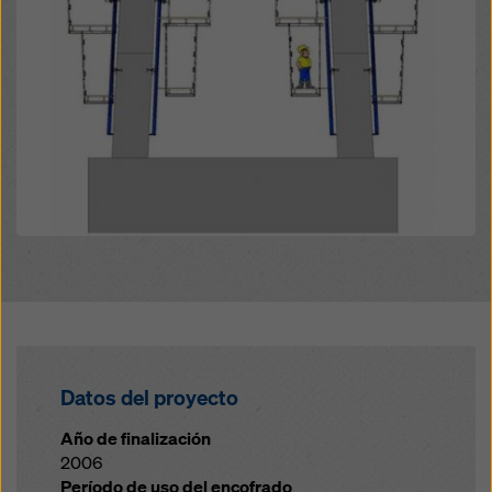
Datos del proyecto
Año de finalización
2006
Período de uso del encofrado