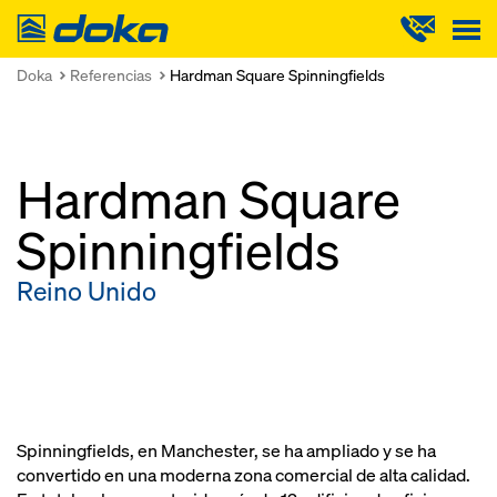
Doka
Doka
Referencias
Hardman Square Spinningfields
Hardman Square
Spinningfields
Reino Unido
Spinningfields, en Manchester, se ha ampliado y se ha
convertido en una moderna zona comercial de alta calidad.