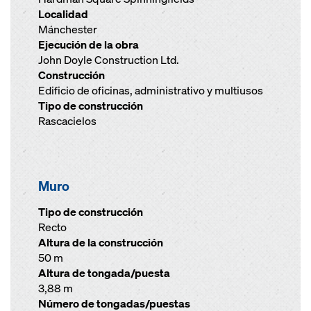
Localidad
Mánchester
Ejecución de la obra
John Doyle Construction Ltd.
Construcción
Edificio de oficinas, administrativo y multiusos
Tipo de construcción
Rascacielos
Muro
Tipo de construcción
Recto
Altura de la construcción
50 m
Altura de tongada/puesta
3,88 m
Número de tongadas/puestas