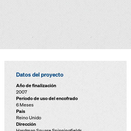
Datos del proyecto
Año de finalización
2007
Período de uso del encofrado
6 Meses
País
Reino Unido
Dirección
Hardman Square Spinningfields