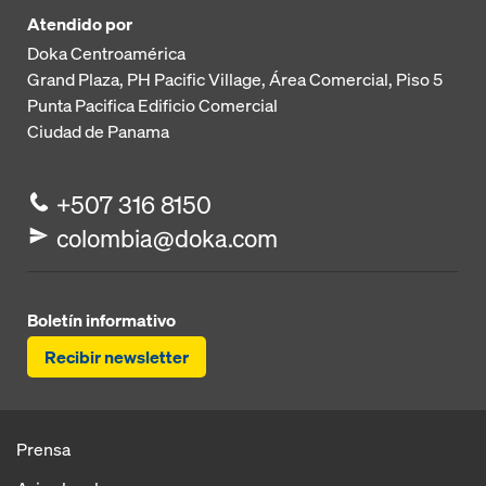
Atendido por
Doka Centroamérica
Grand Plaza, PH Pacific Village, Área Comercial, Piso 5
Punta Pacifica
Edificio Comercial
Ciudad de Panama
+507 316 8150
colombia@doka.com
Boletín informativo
Recibir newsletter
Prensa