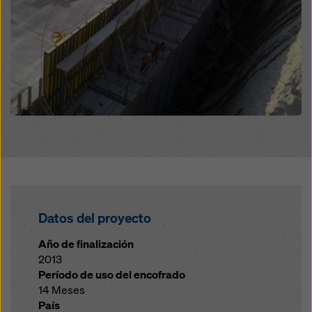
Datos del proyecto
Año de finalización
2013
Período de uso del encofrado
14 Meses
País