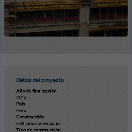
Datos del proyecto
Año de finalización
2013
País
Perú
Construcción
Edificios comerciales
Tipo de construcción