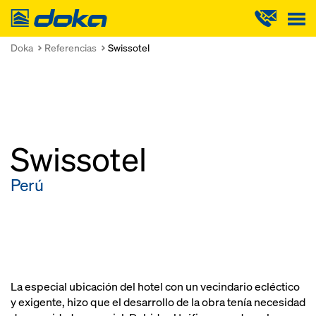
Doka
Doka
Referencias
Swissotel
Swissotel
Perú
La especial ubicación del hotel con un vecindario ecléctico
y exigente, hizo que el desarrollo de la obra tenía necesidad