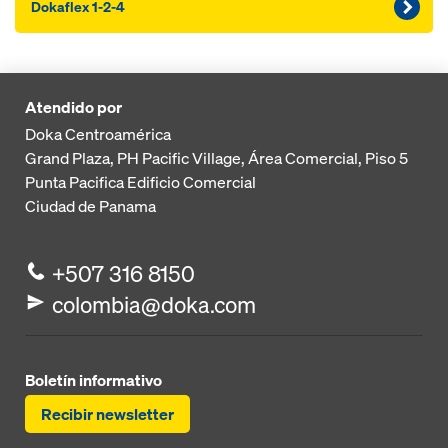
Dokaflex 1-2-4
Atendido por
Doka Centroamérica
Grand Plaza, PH Pacific Village, Área Comercial, Piso 5
Punta Pacifica
Edificio Comercial
Ciudad de Panama
+507 316 8150
colombia@doka.com
Boletín informativo
Recibir newsletter