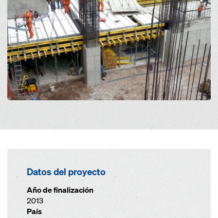
Datos del proyecto
Año de finalización
2013
País