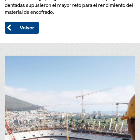
dentadas supusieron el mayor reto para el rendimiento del
material de encofrado.
Volver
Open