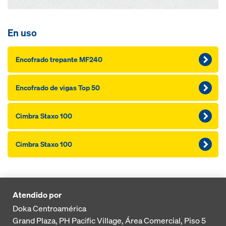
En uso
Encofrado trepante MF240
Encofrado de vigas Top 50
Cimbra Staxo 100
Cimbra Staxo 100
Atendido por
Doka Centroamérica
Grand Plaza, PH Pacific Village, Área Comercial, Piso 5