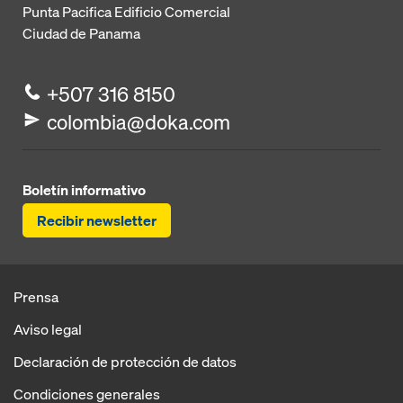
Punta Pacifica
Edificio Comercial
Ciudad de Panama
+507 316 8150
colombia@doka.com
Boletín informativo
Recibir newsletter
Prensa
Aviso legal
Declaración de protección de datos
Condiciones generales