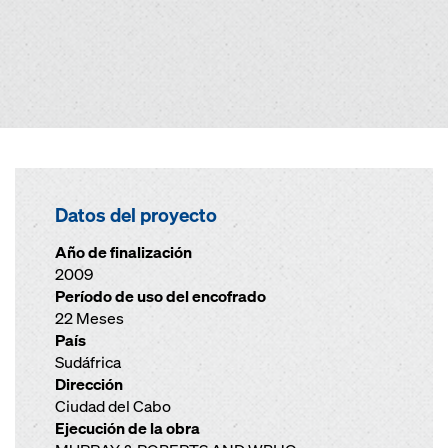
Datos del proyecto
Año de finalización
2009
Período de uso del encofrado
22 Meses
País
Sudáfrica
Dirección
Ciudad del Cabo
Ejecución de la obra