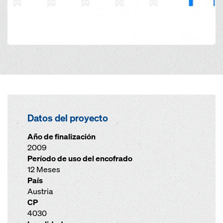
Datos del proyecto
Año de finalización
2009
Período de uso del encofrado
12 Meses
País
Austria
CP
4030