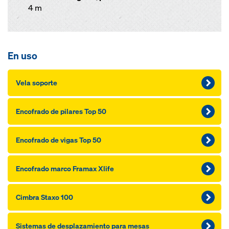
4 m
En uso
Vela soporte
Encofrado de pilares Top 50
Encofrado de vigas Top 50
Encofrado marco Framax Xlife
Cimbra Staxo 100
Sistemas de desplazamiento para mesas