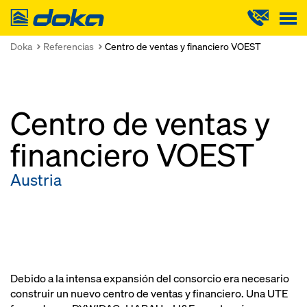
Doka
Doka
Referencias
Centro de ventas y financiero VOEST
Centro de ventas y
financiero VOEST
Austria
Debido a la intensa expansión del consorcio era necesario
construir un nuevo centro de ventas y financiero. Una UTE