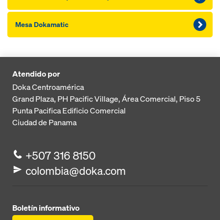
Mesa Dokamatic
Atendido por
Doka Centroamérica
Grand Plaza, PH Pacific Village, Área Comercial, Piso 5
Punta Pacifica
Edificio Comercial
Ciudad de Panama
+507 316 8150
colombia@doka.com
Boletín informativo