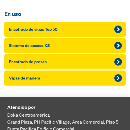
En uso
Encofrado de vigas Top 50
Sistema de acceso XS
Encofrado de presas
Vigas de madera
Atendido por
Doka Centroamérica
Grand Plaza, PH Pacific Village, Área Comercial, Piso 5
Punta Pacifica
Edificio Comercial