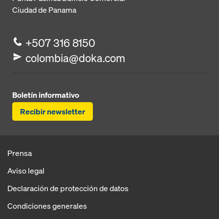
Ciudad de Panama
+507 316 8150
colombia@doka.com
Boletín informativo
Recibir newsletter
Prensa
Aviso legal
Declaración de protección de datos
Condiciones generales