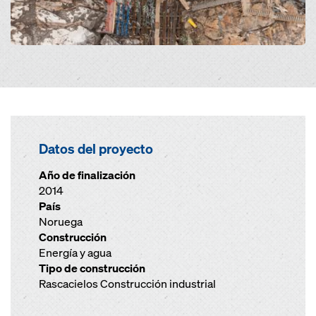
Datos del proyecto
Año de finalización
2014
País
Noruega
Construcción
Energía y agua
Tipo de construcción
Rascacielos Construcción industrial