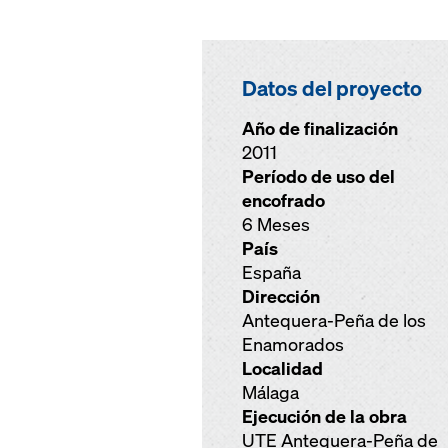
Datos del proyecto
Año de finalización
2011
Período de uso del
encofrado
6 Meses
País
España
Dirección
Antequera-Peña de los
Enamorados
Localidad
Málaga
Ejecución de la obra
UTE Antequera-Peña de