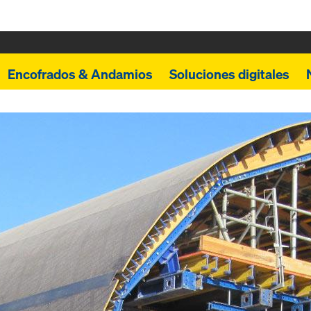
Encofrados & Andamios
Soluciones digitales