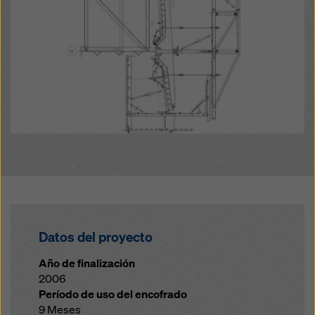
Datos del proyecto
Año de finalización
2006
Período de uso del encofrado
9 Meses