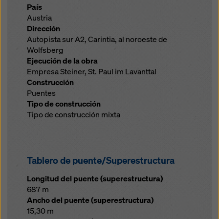
País
Austria
Dirección
Autopista sur A2, Carintia, al noroeste de
Wolfsberg
Ejecución de la obra
Empresa Steiner, St. Paul im Lavanttal
Construcción
Puentes
Tipo de construcción
Tipo de construcción mixta
Tablero de puente/Superestructura
Longitud del puente (superestructura)
687 m
Ancho del puente (superestructura)
15,30 m