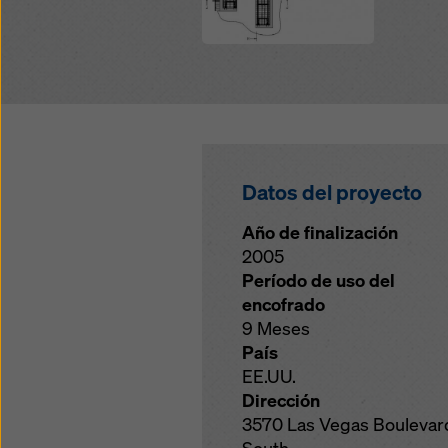
Datos del proyecto
Año de finalización
2005
Período de uso del
encofrado
9 Meses
País
EE.UU.
Dirección
3570 Las Vegas Boulevar