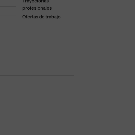
Trayectorias
profesionales
Ofertas de trabajo