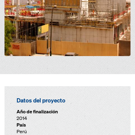
Datos del proyecto
Año de finalización
2014
País
Perú