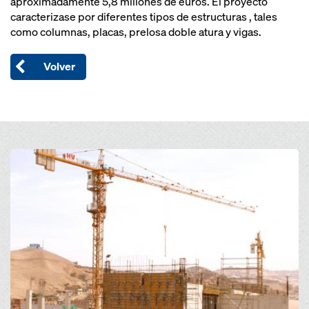
aproximadamente 5,8 millones de euros. El proyecto
caracterizase por diferentes tipos de estructuras , tales
como columnas, placas, prelosa doble atura y vigas.
Volver
Open