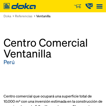
Doka
Doka
Referencias
Ventanilla
Centro Comercial
Ventanilla
Perú
Centro comercial que ocupará una superficie total de
10.000 m² con una inversión estimada en la construcción de