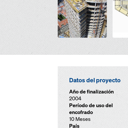
Datos del proyecto
Año de finalización
2004
Período de uso del
encofrado
10 Meses
País