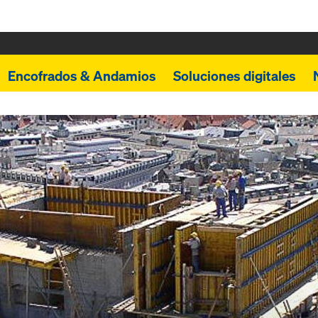
Encofrados & Andamios
Soluciones digitales