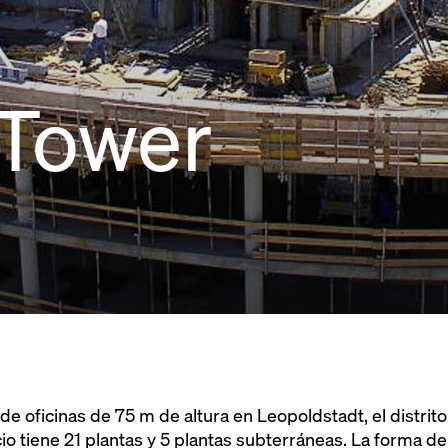
 Tower
de oficinas de 75 m de altura en Leopoldstadt, el distrit
o tiene 21 plantas y 5 plantas subterráneas. La forma de l