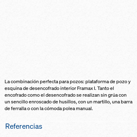
La combinación perfecta para pozos: plataforma de pozo y
esquina de desencofrado interior Framax I. Tanto el
encofrado como el desencofrado se realizan sin grúa con
un sencillo enroscado de husillos, con un martillo, una barra
de ferralla o con la cómoda polea manual.
Referencias