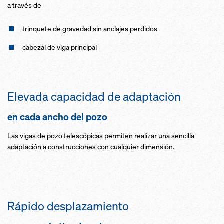
a través de
trinquete de gravedad sin anclajes perdidos
cabezal de viga principal
Elevada capacidad de adaptación
en cada ancho del pozo
Las vigas de pozo telescópicas permiten realizar una sencilla
adaptación a construcciones con cualquier dimensión.
Rápido desplazamiento