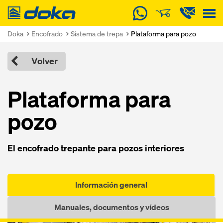
Doka
Doka
Encofrado
Sistema de trepa
Plataforma para pozo
Volver
Plataforma para
pozo
El encofrado trepante para pozos interiores
Información general
Manuales, documentos y vídeos