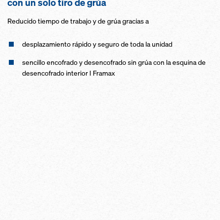
con un solo tiro de grúa
Reducido tiempo de trabajo y de grúa gracias a
desplazamiento rápido y seguro de toda la unidad
sencillo encofrado y desencofrado sin grúa con la esquina de
desencofrado interior I Framax