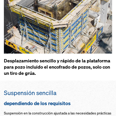
Desplazamiento sencillo y rápido de la plataforma
para pozo incluido el encofrado de pozos, solo con
un tiro de grúa.
Suspensión sencilla
dependiendo de los requisitos
Suspensión en la construcción ajustada a las necesidades prácticas