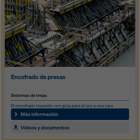
Encofrado de presas
Sistemas de trepa
El encofrado trepante con grúa para el uso a una cara
Más información
Videos y documentos