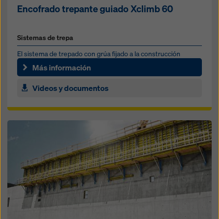
Encofrado trepante guiado Xclimb 60
Sistemas de trepa
El sistema de trepado con grúa fijado a la construcción
Más información
Videos y documentos