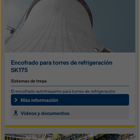
Encofrado para torres de refrigeración
SK175
Sistemas de trepa
El encofrado autotrepante para torres de refrigeración
Más información
Videos y documentos