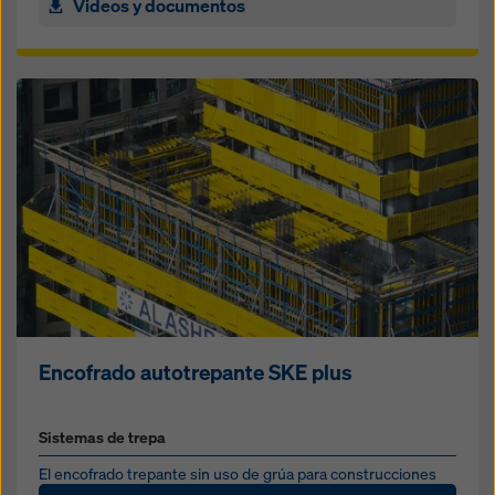
Videos y documentos
Encofrado autotrepante SKE plus
Sistemas de trepa
El encofrado trepante sin uso de grúa para construcciones