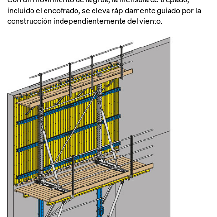
incluido el encofrado, se eleva rápidamente guiado por la
construcción independientemente del viento.