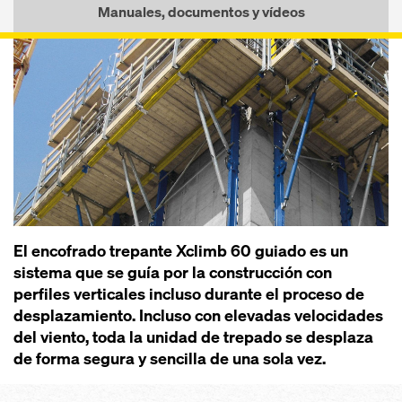
Manuales, documentos y vídeos
El encofrado trepante Xclimb 60 guiado es un
sistema que se guía por la construcción con
perfiles verticales incluso durante el proceso de
desplazamiento. Incluso con elevadas velocidades
del viento, toda la unidad de trepado se desplaza
de forma segura y sencilla de una sola vez.