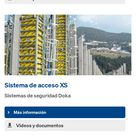
Sistema de acceso XS
Sistemas de seguridad Doka
Más información
Videos y documentos