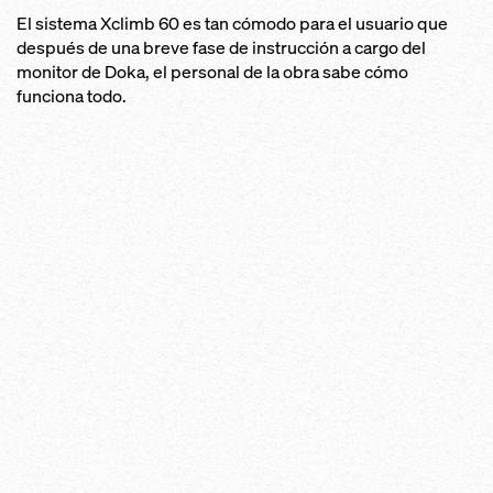
El sistema Xclimb 60 es tan cómodo para el usuario que
después de una breve fase de instrucción a cargo del
monitor de Doka, el personal de la obra sabe cómo
funciona todo.