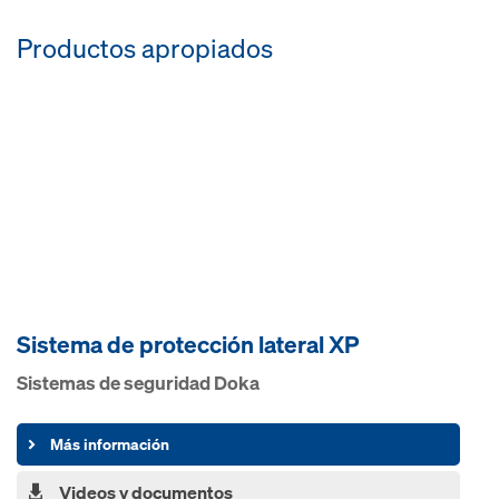
Productos apropiados
Sistema de protección lateral XP
Sistemas de seguridad Doka
Más información
Videos y documentos