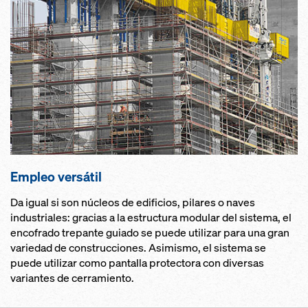
Empleo versátil
Da igual si son núcleos de edificios, pilares o naves
industriales: gracias a la estructura modular del sistema, el
encofrado trepante guiado se puede utilizar para una gran
variedad de construcciones. Asimismo, el sistema se
puede utilizar como pantalla protectora con diversas
variantes de cerramiento.