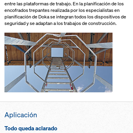
entre las plataformas de trabajo. En la planificación de los
encofrados trepantes realizada por los especialistas en
planificación de Doka se integran todos los dispositivos de
seguridad y se adaptan a los trabajos de construcción.
Aplicación
Todo queda aclarado