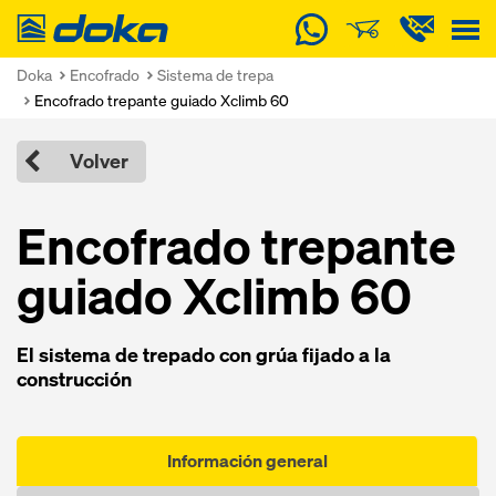
Doka
Doka
Encofrado
Sistema de trepa
Encofrado trepante guiado Xclimb 60
Volver
Encofrado trepante
guiado Xclimb 60
El sistema de trepado con grúa fijado a la
construcción
Información general