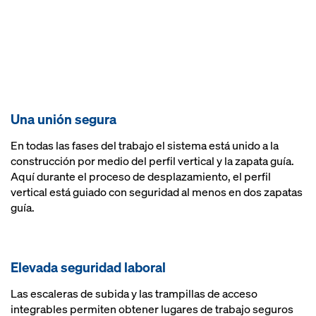
Una unión segura
En todas las fases del trabajo el sistema está unido a la
construcción por medio del perfil vertical y la zapata guía.
Aquí durante el proceso de desplazamiento, el perfil
vertical está guiado con seguridad al menos en dos zapatas
guía.
Elevada seguridad laboral
Las escaleras de subida y las trampillas de acceso
integrables permiten obtener lugares de trabajo seguros