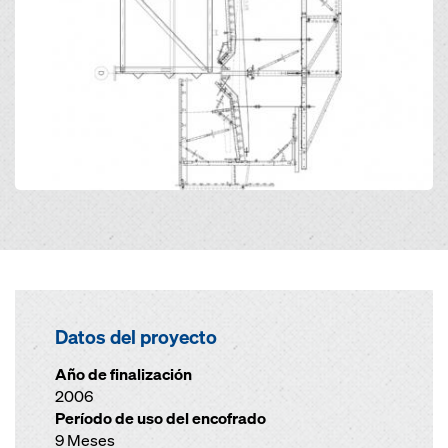
Datos del proyecto
Año de finalización
2006
Período de uso del encofrado
9 Meses