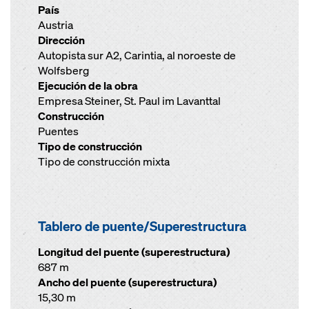
País
Austria
Dirección
Autopista sur A2, Carintia, al noroeste de
Wolfsberg
Ejecución de la obra
Empresa Steiner, St. Paul im Lavanttal
Construcción
Puentes
Tipo de construcción
Tipo de construcción mixta
Tablero de puente/Superestructura
Longitud del puente (superestructura)
687 m
Ancho del puente (superestructura)
15,30 m