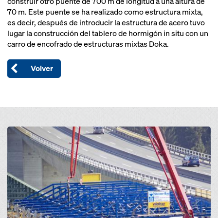
construir otro puente de 700 m de longitud a una altura de
70 m. Este puente se ha realizado como estructura mixta,
es decir, después de introducir la estructura de acero tuvo
lugar la construcción del tablero de hormigón in situ con un
carro de encofrado de estructuras mixtas Doka.
Volver
Open