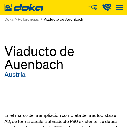
Doka
Doka
Referencias
Viaducto de Auenbach
Viaducto de
Auenbach
Austria
En el marco de la ampliación completa de la autopista sur
A2, de forma paralela al viaducto P30 existente, se debía