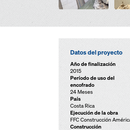
Datos del proyecto
Año de finalización
2015
Período de uso del
encofrado
24 Meses
País
Costa Rica
Ejecución de la obra
FFC Construcción Améric
Construcción