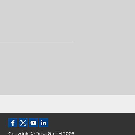
Copyright © Doka GmbH 2026