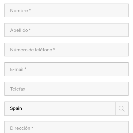
Spain