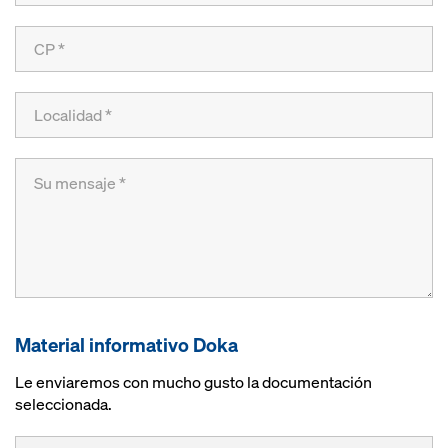
Material informativo Doka
Le enviaremos con mucho gusto la documentación
seleccionada.