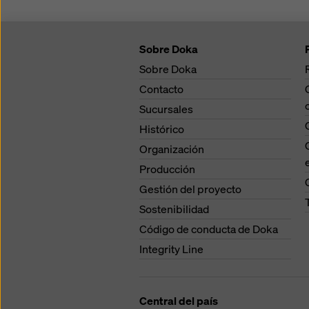
Sobre Doka
Sobre Doka
Contacto
Sucursales
Histórico
Organización
Producción
Gestión del proyecto
Sostenibilidad
Código de conducta de Doka
Integrity Line
Central del país