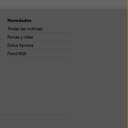
Novedades
Todas las noticias
Ferias y citas
Doka Xpress
Feed RSS