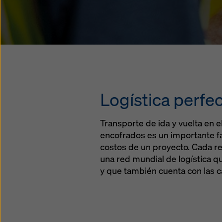
Logística perf
Transporte de ida y vuelta en e
encofrados es un importante fa
costos de un proyecto. Cada re
una red mundial de logística qu
y que también cuenta con las 