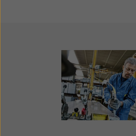
(config