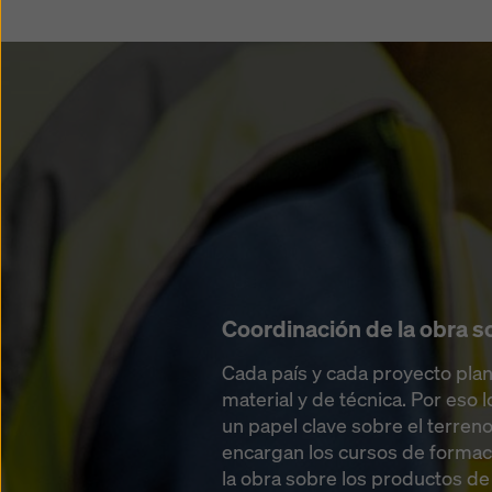
Coordinación de la obra s
Cada país y cada proyecto plan
material y de técnica. Por es
un papel clave sobre el terreno
encargan los cursos de formaci
la obra sobre los productos de 