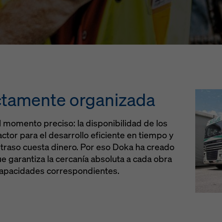
ectamente organizada
l momento preciso: la disponibilidad de los
ctor para el desarrollo eficiente en tiempo y
traso cuesta dinero. Por eso Doka ha creado
e garantiza la cercanía absoluta a cada obra
capacidades correspondientes.