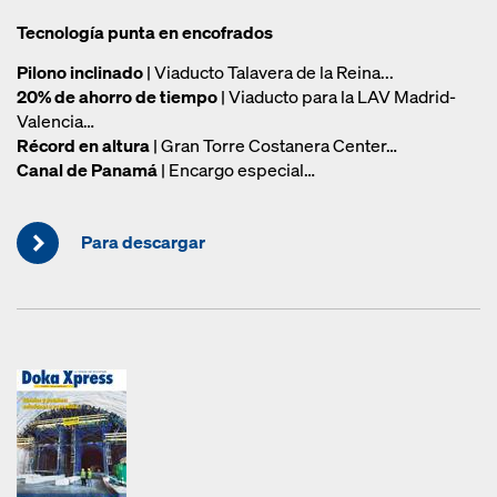
Tecnología punta en encofrados
Pilono inclinado
| Viaducto Talavera de la Reina...
20% de ahorro de tiempo
| Viaducto para la LAV Madrid-
Valencia…
Récord en altura
| Gran Torre Costanera Center…
Canal de Panamá
| Encargo especial…
Para descargar