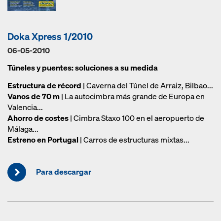
Doka Xpress 1/2010
06-05-2010
Túneles y puentes: soluciones a su medida
Estructura de récord
| Caverna del Túnel de Arraiz, Bilbao...
Vanos de 70 m
| La autocimbra más grande de Europa en
Valencia...
Ahorro de costes
| Cimbra Staxo 100 en el aeropuerto de
Málaga...
Estreno en Portugal
| Carros de estructuras mixtas...
Para descargar