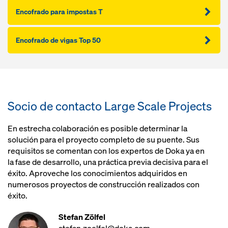
Encofrado para impostas T
Encofrado de vigas Top 50
Socio de contacto Large Scale Projects
En estrecha colaboración es posible determinar la
solución para el proyecto completo de su puente. Sus
requisitos se comentan con los expertos de Doka ya en
la fase de desarrollo, una práctica previa decisiva para el
éxito. Aproveche los conocimientos adquiridos en
numerosos proyectos de construcción realizados con
éxito.
Stefan Zölfel