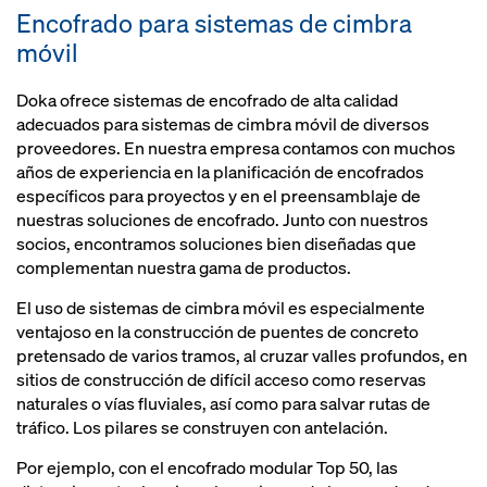
Encofrado para sistemas de cimbra
móvil
Doka ofrece sistemas de encofrado de alta calidad
adecuados para sistemas de cimbra móvil de diversos
proveedores. En nuestra empresa contamos con muchos
años de experiencia en la planificación de encofrados
específicos para proyectos y en el preensamblaje de
nuestras soluciones de encofrado. Junto con nuestros
socios, encontramos soluciones bien diseñadas que
complementan nuestra gama de productos.
El uso de sistemas de cimbra móvil es especialmente
ventajoso en la construcción de puentes de concreto
pretensado de varios tramos, al cruzar valles profundos, en
sitios de construcción de difícil acceso como reservas
naturales o vías fluviales, así como para salvar rutas de
tráfico. Los pilares se construyen con antelación.
Por ejemplo, con el encofrado modular Top 50, las