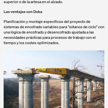
superior o de la artesa en el alzado.
Las ventajas con Doka
Planificación y montaje específicos del proyecto de
sistemas de encofrado variables para "sótanos de ciclo" con
una lógica de encofrado y desencofrado ajustada a las
necesidades prácticas para procesos de trabajo con el
tiempo y los costes optimizados.