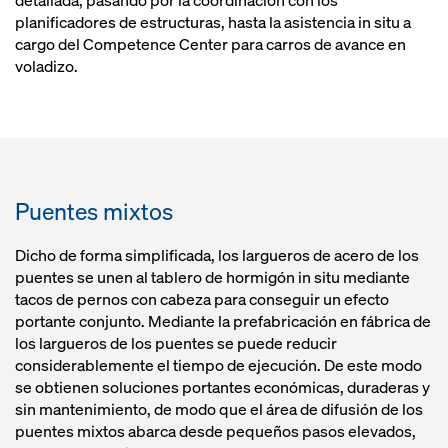
detallada, pasando por la coordinación con los
planificadores de estructuras, hasta la asistencia in situ a
cargo del Competence Center para carros de avance en
voladizo.
Puentes mixtos
Dicho de forma simplificada, los largueros de acero de los
puentes se unen al tablero de hormigón in situ mediante
tacos de pernos con cabeza para conseguir un efecto
portante conjunto. Mediante la prefabricación en fábrica de
los largueros de los puentes se puede reducir
considerablemente el tiempo de ejecución. De este modo
se obtienen soluciones portantes económicas, duraderas y
sin mantenimiento, de modo que el área de difusión de los
puentes mixtos abarca desde pequeños pasos elevados,