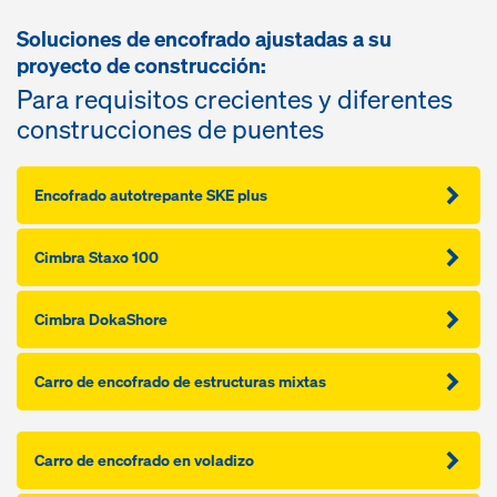
Soluciones de encofrado ajustadas a su
proyecto de construcción:
Para requisitos crecientes y diferentes
construcciones de puentes
Encofrado autotrepante SKE plus
Cimbra Staxo 100
Cimbra DokaShore
Carro de encofrado de estructuras mixtas
Carro de encofrado en voladizo