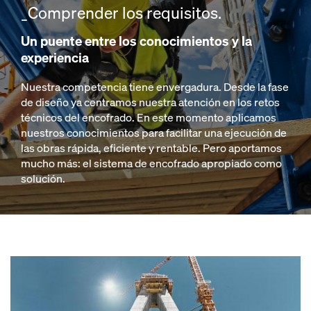
_Comprender los requisitos.
Un puente entre los conocimientos y la
experiencia
Nuestra competencia tiene envergadura. Desde la fase
de diseño ya centramos nuestra atención en los retos
técnicos del encofrado. En este momento aplicamos
nuestros conocimientos para facilitar una ejecución de
las obras rápida, eficiente y rentable. Pero aportamos
mucho más: el sistema de encofrado apropiado como
solución.