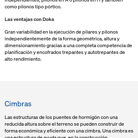
como pilonos tipo pórtico.
Las ventajas con Doka
Gran variabilidad en la ejecución de pilares y pilonos
independientemente de la forma geométrica, altura y
dimensionamiento gracias a una completa competencia de
planificación y encofrados trepantes y autotrepantes de
alto rendimiento.
Cimbras
Las estructuras de los puentes de hormigón con una
reducida altura sobre el terreno se pueden construir de
forma económica y eficiente con una cimbra. Una cimbra es
una estructura de ayuda que, en la construcción,