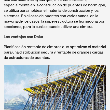
especialmente en la construcción de puentes de hormigón,
se utiliza para moldear el material de construcción y los
sistemas. En el caso de puentes con varios vanos, en la
mayoría de los casos, la superestructura se hormigona por
secciones, para lo cual se puede utilizar una cimbra.
Las ventajas con Doka
Planificación rentable de cimbras que optimizan el material
para una distribución segura y rentable de grandes cargas
de estructuras de puentes.