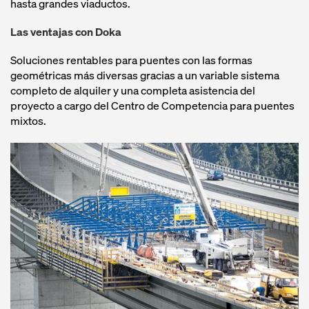
hasta grandes viaductos.
Las ventajas con Doka
Soluciones rentables para puentes con las formas
geométricas más diversas gracias a un variable sistema
completo de alquiler y una completa asistencia del
proyecto a cargo del Centro de Competencia para puentes
mixtos.