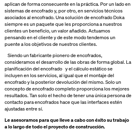
aplican de forma consecuente en la práctica. Por un lado en
sistemas de encofrado y, por otro, en servicios técnicos
asociados al encofrado. Una solución de encofrado Doka
siempre es un paquete que les proporciona a nuestros
clientes un beneficio, un valor añadido. Actuamos
pensando en el cliente y de este modo tendemos un
puente a los objetivos de nuestros clientes.
Siendo un fabricante pionero de encofrados,
consideramos el desarrollo de las obras de forma global. La
planificación del encofrado y el cálculo estático se
incluyen en los servicios, al igual que el montaje del
encofrado y la posterior devolución del mismo. Solo un
concepto de encofrado completo proporciona los mejores
resultados. Tan solo el hecho de tener una única persona de
contacto para encofrados hace que las interfaces estén
ajustadas entre sí.
Le asesoramos para que lleve a cabo con éxito su trabajo
a lo largo de todo el proyecto de construcción.