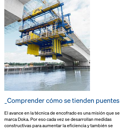
_Comprender cómo se tienden puentes
El avance en la técnica de encofrado es una misión que se
marca Doka. Por eso cada vez se desarrollan medidas
constructivas para aumentar la eficiencia y también se