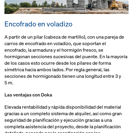
Encofrado en voladizo
A partir de un pilar (cabeza de martillo), con una pareja de
carros de encofrado en voladizo, que soportan el
encofrado, la armadura y el hormigón fresco, se
hormigonan secciones sucesivas del puente. En la mayoría
de los casos esto ocurre desde los pilares de forma
simétrica hacia ambos lados. Por regla general, las
secciones de hormigonado tienen una longitud entre 3 y
5 m.
Las ventajas con Doka
Elevada rentabilidad y rápida disponibilidad del material
gracias a un completo sistema de alquiler, así como gran
seguridad de planificación y ejecución gracias a una
completa asistencia del proyecto, desde la planificación