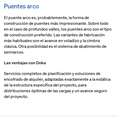
Puentes arco
El puente arco es, probablemente, la forma de
construcción de puentes más impresionante. Sobre todo
en el caso de profundos valles, los puentes arco son el tipo
de construcción preferido. Las variantes de fabricación
más habituales son el avance en voladizo y la cimbra
clásica. Otra posibilidad es el sistema de abatimiento de
semiarcos.
Las ventajas con Doka
Servicios completos de planificación y soluciones de
encofrado de alquiler, adaptadas exactamente a la estática
de la estructura específica del proyecto, para
distribuciones óptimas de las cargas y un avance seguro
del proyecto.