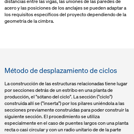
distancias entre las vigas, las uniones de las paredes de
acero y las posiciones de los anclajes se pueden adaptar a
los requisitos específicos del proyecto dependiendo de la
geometría de la cimbra.
Método de desplazamiento de ciclos
La construcción de las estructuras relacionadas tiene lugar
por secciones detrás de un estribo en una planta de
producción, el "sótano del ciclo". La sección ("ciclo")
construida allí se ("inserta") por los pilares uniéndola a las
secciones previamente construidas para poder construir la
siguiente sección. El procedimiento se utiliza
especialmente en el caso de puentes largos con una planta
recta o casi circular y con un radio unitario de de la parte