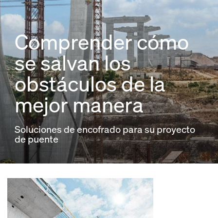
Comprender cómo
se salvan los
obstáculos de la
mejor manera
Soluciones de encofrado para su proyecto
de puente